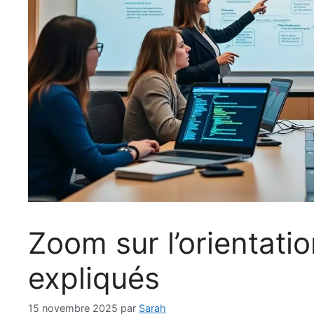
Zoom sur l’orientatio
expliqués
15 novembre 2025
par
Sarah