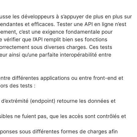
usse les développeurs à s’appuyer de plus en plus sur
pendantes et efficaces. Tester une API en ligne n’est
ement, c’est une exigence fondamentale pour
e vérifier que l’API remplit bien ses fonctions
 correctement sous diverses charges. Ces tests
eur ainsi qu’une parfaite interopérabilité entre
tre différentes applications ou entre front-end et
ors des tests :
 d’extrémité (endpoint) retourne les données et
ibles ne fuient pas, que les accès sont contrôlés et
réponses sous différentes formes de charges afin