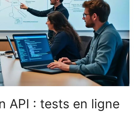
n API : tests en ligne