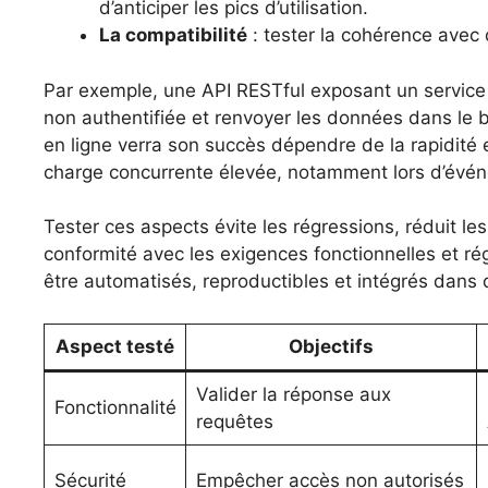
d’anticiper les pics d’utilisation.
La compatibilité
: tester la cohérence avec 
Par exemple, une API RESTful exposant un service
non authentifiée et renvoyer les données dans le
en ligne verra son succès dépendre de la rapidité 
charge concurrente élevée, notamment lors d’évé
Tester ces aspects évite les régressions, réduit l
conformité avec les exigences fonctionnelles et ré
être automatisés, reproductibles et intégrés dans 
Aspect testé
Objectifs
Valider la réponse aux
Fonctionnalité
requêtes
Sécurité
Empêcher accès non autorisés