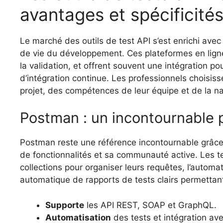
avantages et spécificité
Le marché des outils de test API s’est enrichi ave
de vie du développement. Ces plateformes en lign
la validation, et offrent souvent une intégration p
d’intégration continue. Les professionnels choisisse
projet, des compétences de leur équipe et de la n
Postman : un incontournable 
Postman reste une référence incontournable grâce 
de fonctionnalités et sa communauté active. Les 
collections pour organiser leurs requêtes, l’automat
automatique de rapports de tests clairs permettant
Supporte
les API REST, SOAP et GraphQL.
Automatisation
des tests et intégration av