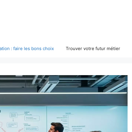
ation : faire les bons choix
Trouver votre futur métier