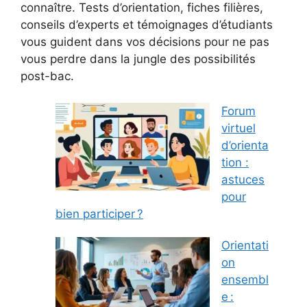
connaître. Tests d’orientation, fiches filières,
conseils d’experts et témoignages d’étudiants
vous guident dans vos décisions pour ne pas
vous perdre dans la jungle des possibilités
post-bac.
Forum
virtuel
d’orienta
tion :
astuces
pour
bien participer ?
Orientati
on
ensembl
e :