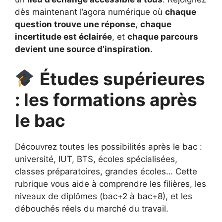
dès maintenant l’agora numérique où
chaque
question trouve une réponse
,
chaque
incertitude est éclairée
, et
chaque parcours
devient une source d’inspiration
.
Études supérieures
: les formations après
le bac
Découvrez toutes les possibilités après le bac :
université, IUT, BTS, écoles spécialisées,
classes préparatoires, grandes écoles… Cette
rubrique vous aide à comprendre les filières, les
niveaux de diplômes (bac+2 à bac+8), et les
débouchés réels du marché du travail.