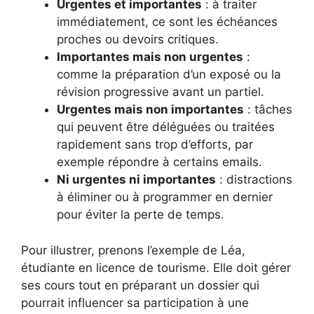
Urgentes et importantes
: à traiter
immédiatement, ce sont les échéances
proches ou devoirs critiques.
Importantes mais non urgentes
:
comme la préparation d’un exposé ou la
révision progressive avant un partiel.
Urgentes mais non importantes
: tâches
qui peuvent être déléguées ou traitées
rapidement sans trop d’efforts, par
exemple répondre à certains emails.
Ni urgentes ni importantes
: distractions
à éliminer ou à programmer en dernier
pour éviter la perte de temps.
Pour illustrer, prenons l’exemple de Léa,
étudiante en licence de tourisme. Elle doit gérer
ses cours tout en préparant un dossier qui
pourrait influencer sa participation à une