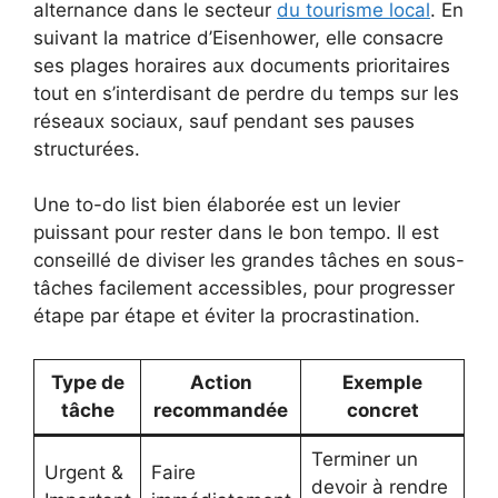
alternance dans le secteur
du tourisme local
. En
suivant la matrice d’Eisenhower, elle consacre
ses plages horaires aux documents prioritaires
tout en s’interdisant de perdre du temps sur les
réseaux sociaux, sauf pendant ses pauses
structurées.
Une to-do list bien élaborée est un levier
puissant pour rester dans le bon tempo. Il est
conseillé de diviser les grandes tâches en sous-
tâches facilement accessibles, pour progresser
étape par étape et éviter la procrastination.
Type de
Action
Exemple
tâche
recommandée
concret
Terminer un
Urgent &
Faire
devoir à rendre