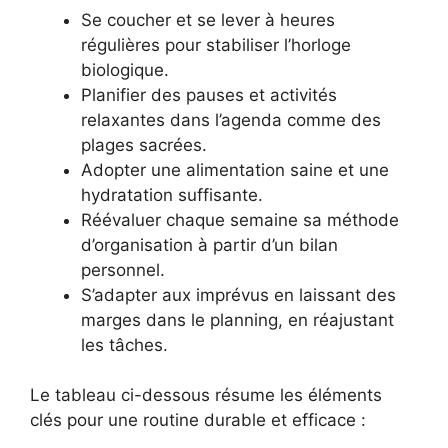
Se coucher et se lever à heures
régulières pour stabiliser l’horloge
biologique.
Planifier des pauses et activités
relaxantes dans l’agenda comme des
plages sacrées.
Adopter une alimentation saine et une
hydratation suffisante.
Réévaluer chaque semaine sa méthode
d’organisation à partir d’un bilan
personnel.
S’adapter aux imprévus en laissant des
marges dans le planning, en réajustant
les tâches.
Le tableau ci-dessous résume les éléments
clés pour une routine durable et efficace :