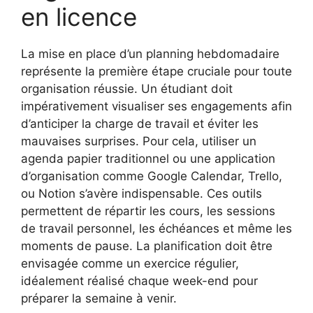
en licence
La mise en place d’un planning hebdomadaire
représente la première étape cruciale pour toute
organisation réussie. Un étudiant doit
impérativement visualiser ses engagements afin
d’anticiper la charge de travail et éviter les
mauvaises surprises. Pour cela, utiliser un
agenda papier traditionnel ou une application
d’organisation comme Google Calendar, Trello,
ou Notion s’avère indispensable. Ces outils
permettent de répartir les cours, les sessions
de travail personnel, les échéances et même les
moments de pause. La planification doit être
envisagée comme un exercice régulier,
idéalement réalisé chaque week-end pour
préparer la semaine à venir.