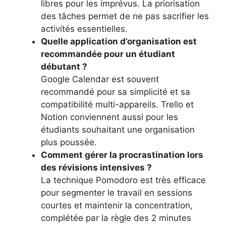
libres pour les imprévus. La priorisation
des tâches permet de ne pas sacrifier les
activités essentielles.
Quelle application d’organisation est
recommandée pour un étudiant
débutant ?
Google Calendar est souvent
recommandé pour sa simplicité et sa
compatibilité multi-appareils. Trello et
Notion conviennent aussi pour les
étudiants souhaitant une organisation
plus poussée.
Comment gérer la procrastination lors
des révisions intensives ?
La technique Pomodoro est très efficace
pour segmenter le travail en sessions
courtes et maintenir la concentration,
complétée par la règle des 2 minutes