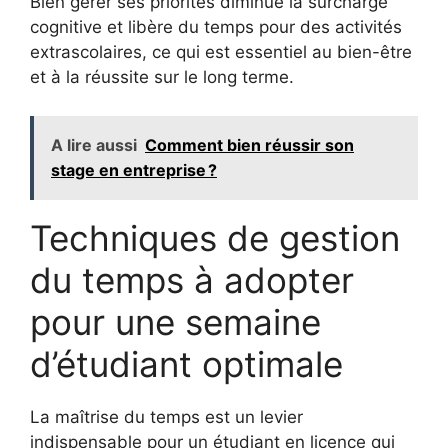
Bien gérer ses priorités diminue la surcharge
cognitive et libère du temps pour des activités
extrascolaires, ce qui est essentiel au bien-être
et à la réussite sur le long terme.
A lire aussi
Comment bien réussir son
stage en entreprise ?
Techniques de gestion
du temps à adopter
pour une semaine
d’étudiant optimale
La maîtrise du temps est un levier
indispensable pour un étudiant en licence qui