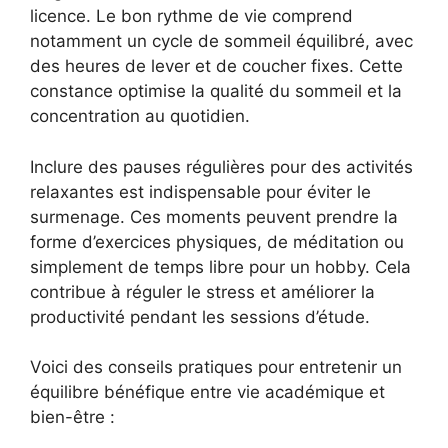
licence. Le bon rythme de vie comprend
notamment un cycle de sommeil équilibré, avec
des heures de lever et de coucher fixes. Cette
constance optimise la qualité du sommeil et la
concentration au quotidien.
Inclure des pauses régulières pour des activités
relaxantes est indispensable pour éviter le
surmenage. Ces moments peuvent prendre la
forme d’exercices physiques, de méditation ou
simplement de temps libre pour un hobby. Cela
contribue à réguler le stress et améliorer la
productivité pendant les sessions d’étude.
Voici des conseils pratiques pour entretenir un
équilibre bénéfique entre vie académique et
bien-être :