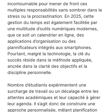
incontournable pour mener de front ces
multiples responsabilités sans sombrer dans le
stress ou la procrastination. En 2025, cette
gestion du temps est également facilitée par
une multitude d’outils numériques modernes,
que ce soit un calendrier en ligne, des
applications d’organisation ou des
plannificateurs intégrés aux smartphones.
Pourtant, malgré la technologie, la clé du
succès réside dans la méthode appliquée,
ancrée dans la clarté des objectifs et la
discipline personnelle.
Nombre d’étudiants expérimentent une
surcharge de travail ou un décalage entre les
attentes académiques et leur capacité à gérer
leur agenda. Il s’agit donc de construire une
approche personnalisée, mêlant planification