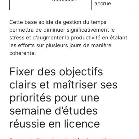
accrue
Cette base solide de gestion du temps
permettra de diminuer significativement le
stress et d’augmenter la productivité en étalant
les efforts sur plusieurs jours de manière
cohérente.
Fixer des objectifs
clairs et maîtriser ses
priorités pour une
semaine d’études
réussie en licence