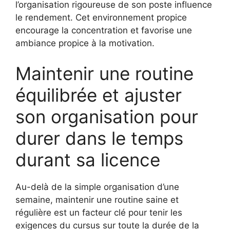
l’organisation rigoureuse de son poste influence
le rendement. Cet environnement propice
encourage la concentration et favorise une
ambiance propice à la motivation.
Maintenir une routine
équilibrée et ajuster
son organisation pour
durer dans le temps
durant sa licence
Au-delà de la simple organisation d’une
semaine, maintenir une routine saine et
régulière est un facteur clé pour tenir les
exigences du cursus sur toute la durée de la