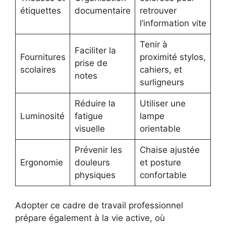
étiquettes
documentaire
retrouver
l’information vite
Tenir à
Faciliter la
Fournitures
proximité stylos,
prise de
scolaires
cahiers, et
notes
surligneurs
Réduire la
Utiliser une
Luminosité
fatigue
lampe
visuelle
orientable
Prévenir les
Chaise ajustée
Ergonomie
douleurs
et posture
physiques
confortable
Adopter ce cadre de travail professionnel
prépare également à la vie active, où