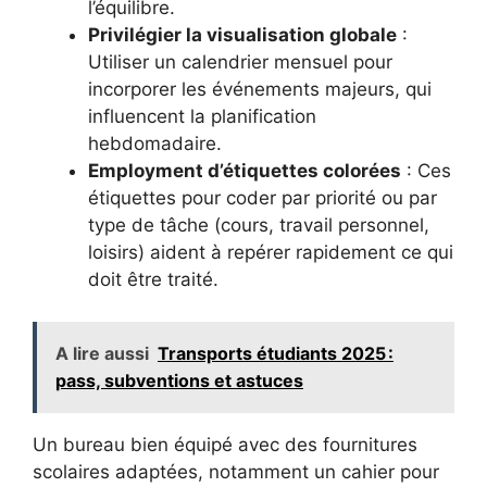
l’équilibre.
Privilégier la visualisation globale
:
Utiliser un calendrier mensuel pour
incorporer les événements majeurs, qui
influencent la planification
hebdomadaire.
Employment d’étiquettes colorées
: Ces
étiquettes pour coder par priorité ou par
type de tâche (cours, travail personnel,
loisirs) aident à repérer rapidement ce qui
doit être traité.
A lire aussi
Transports étudiants 2025 :
pass, subventions et astuces
Un bureau bien équipé avec des fournitures
scolaires adaptées, notamment un cahier pour