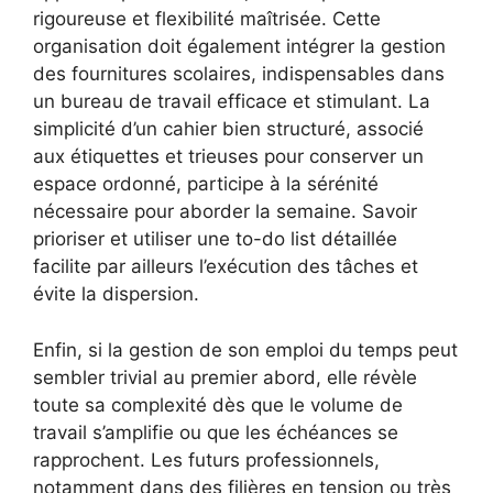
rigoureuse et flexibilité maîtrisée. Cette
organisation doit également intégrer la gestion
des fournitures scolaires, indispensables dans
un bureau de travail efficace et stimulant. La
simplicité d’un cahier bien structuré, associé
aux étiquettes et trieuses pour conserver un
espace ordonné, participe à la sérénité
nécessaire pour aborder la semaine. Savoir
prioriser et utiliser une to-do list détaillée
facilite par ailleurs l’exécution des tâches et
évite la dispersion.
Enfin, si la gestion de son emploi du temps peut
sembler trivial au premier abord, elle révèle
toute sa complexité dès que le volume de
travail s’amplifie ou que les échéances se
rapprochent. Les futurs professionnels,
notamment dans des filières en tension ou très