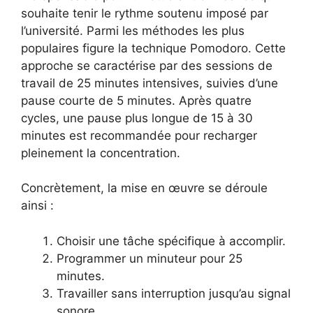
souhaite tenir le rythme soutenu imposé par
l’université. Parmi les méthodes les plus
populaires figure la technique Pomodoro. Cette
approche se caractérise par des sessions de
travail de 25 minutes intensives, suivies d’une
pause courte de 5 minutes. Après quatre
cycles, une pause plus longue de 15 à 30
minutes est recommandée pour recharger
pleinement la concentration.
Concrètement, la mise en œuvre se déroule
ainsi :
Choisir une tâche spécifique à accomplir.
Programmer un minuteur pour 25
minutes.
Travailler sans interruption jusqu’au signal
sonore.