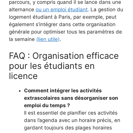
parcours, y compris quand il se lance dans une
alternance
ou un emploi étudiant
. La gestion du
logement étudiant à Paris, par exemple, peut
également s’intégrer dans cette organisation
générale pour optimiser tous les paramètres de
la semaine
(lien utile)
.
FAQ : Organisation efficace
pour les étudiants en
licence
Comment intégrer les activités
extrascolaires sans désorganiser son
emploi du temps ?
Il est essentiel de planifier ces activités
dans l’agenda avec un horaire précis, en
gardant toujours des plages horaires