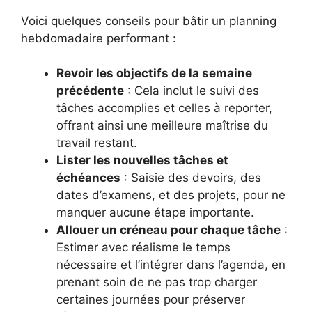
Voici quelques conseils pour bâtir un planning
hebdomadaire performant :
Revoir les objectifs de la semaine
précédente
: Cela inclut le suivi des
tâches accomplies et celles à reporter,
offrant ainsi une meilleure maîtrise du
travail restant.
Lister les nouvelles tâches et
échéances
: Saisie des devoirs, des
dates d’examens, et des projets, pour ne
manquer aucune étape importante.
Allouer un créneau pour chaque tâche
:
Estimer avec réalisme le temps
nécessaire et l’intégrer dans l’agenda, en
prenant soin de ne pas trop charger
certaines journées pour préserver