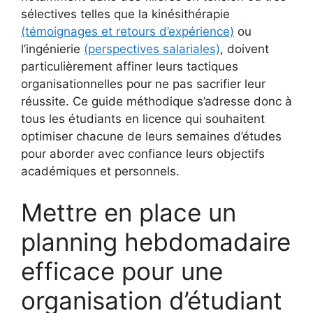
sélectives telles que la kinésithérapie
(témoignages et retours d’expérience)
ou
l’ingénierie
(perspectives salariales)
, doivent
particulièrement affiner leurs tactiques
organisationnelles pour ne pas sacrifier leur
réussite. Ce guide méthodique s’adresse donc à
tous les étudiants en licence qui souhaitent
optimiser chacune de leurs semaines d’études
pour aborder avec confiance leurs objectifs
académiques et personnels.
Mettre en place un
planning hebdomadaire
efficace pour une
organisation d’étudiant