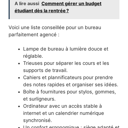
A lire aussi
Comment gérer un budget
étudiant dès la rentrée ?
Voici une liste conseillée pour un bureau
parfaitement agencé :
Lampe de bureau à lumière douce et
réglable.
Trieuses pour séparer les cours et les
supports de travail.
Cahiers et plannificateurs pour prendre
des notes rapides et organiser ses idées.
Boîte à fournitures pour stylos, gommes,
et surligneurs.
Ordinateur avec un accès stable à
internet et un calendrier numérique
synchronisé.
Un confort ergonomique : siège adapté et