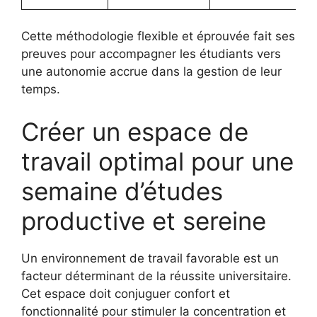
Cette méthodologie flexible et éprouvée fait ses
preuves pour accompagner les étudiants vers
une autonomie accrue dans la gestion de leur
temps.
Créer un espace de
travail optimal pour une
semaine d’études
productive et sereine
Un environnement de travail favorable est un
facteur déterminant de la réussite universitaire.
Cet espace doit conjuguer confort et
fonctionnalité pour stimuler la concentration et