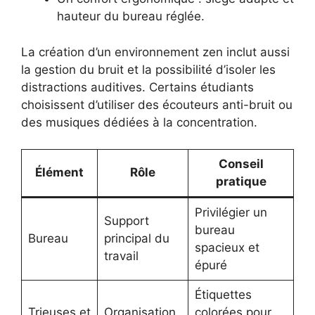
hauteur du bureau réglée.
La création d’un environnement zen inclut aussi
la gestion du bruit et la possibilité d’isoler les
distractions auditives. Certains étudiants
choisissent d’utiliser des écouteurs anti-bruit ou
des musiques dédiées à la concentration.
Conseil
Élément
Rôle
pratique
Privilégier un
Support
bureau
Bureau
principal du
spacieux et
travail
épuré
Étiquettes
Trieuses et
Organisation
colorées pour