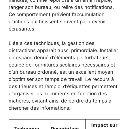
ranger son bureau, ou relire des notifications.
Ce comportement prévient l’accumulation
d’actions qui finissent souvent par devenir
écrasantes.
Liée à ces techniques, la gestion des
distractions apparaît aussi primordiale. Installer
un espace dénué d’éléments perturbateurs,
équipé de fournitures scolaires nécessaires et
d’un bureau ordonné, est un excellent moyen
d’optimiser son temps de travail. Le recours à
des trieuses et l’emploi d‘étiquettes permettent
d’organiser les documents en fonction des
matières, évitant ainsi de perdre du temps à
chercher des informations.
Impact sur
Technique
Description