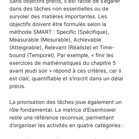
Sans objectifs précis, il est facile de s’égarer
dans des tâches non essentielles ou de
survoler des matières importantes. Les
objectifs doivent être formulés selon la
méthode SMART : Specific (Spécifique),
Measurable (Mesurable), Achievable
(Atteignable), Relevant (Réaliste) et Time-
bound (Temporel). Par exemple, « finir les
exercices de mathématiques du chapitre 5
avant jeudi soir » répond à ces critères, car il
est clair, quantifiable et s’inscrit dans un délai
précis.
La priorisation des tâches joue également un
rôle fondamental. La matrice d’Eisenhower
reste une référence reconnue, permettant
d’organiser les activités en quatre catégories :