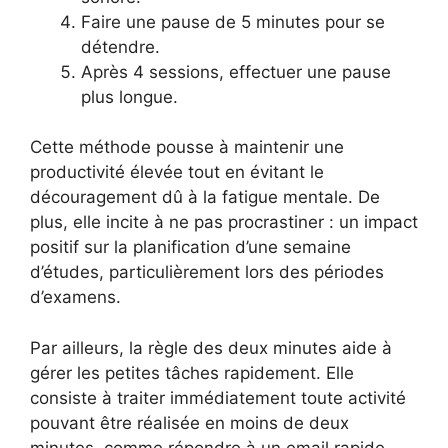
Faire une pause de 5 minutes pour se
détendre.
Après 4 sessions, effectuer une pause
plus longue.
Cette méthode pousse à maintenir une
productivité élevée tout en évitant le
découragement dû à la fatigue mentale. De
plus, elle incite à ne pas procrastiner : un impact
positif sur la planification d’une semaine
d’études, particulièrement lors des périodes
d’examens.
Par ailleurs, la règle des deux minutes aide à
gérer les petites tâches rapidement. Elle
consiste à traiter immédiatement toute activité
pouvant être réalisée en moins de deux
minutes, comme répondre à un email rapide,