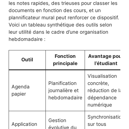
les notes rapides, des trieuses pour classer les
documents en fonction des cours, et un
plannificateur mural peut renforcer ce dispositif.
Voici un tableau synthétique des outils selon
leur utilité dans le cadre d’une organisation
hebdomadaire :
Fonction
Avantage pour
Outil
principale
l’étudiant
Visualisation
Planification
concrète,
Agenda
journalière et
réduction de la
papier
hebdomadaire
dépendance
numérique
Synchronisation
Gestion
Application
sur tous
évolutive du