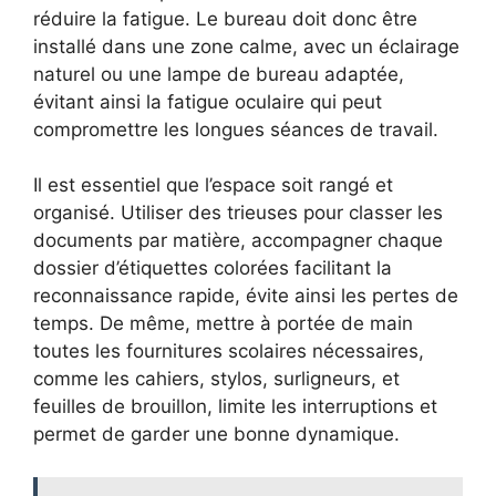
réduire la fatigue. Le bureau doit donc être
installé dans une zone calme, avec un éclairage
naturel ou une lampe de bureau adaptée,
évitant ainsi la fatigue oculaire qui peut
compromettre les longues séances de travail.
Il est essentiel que l’espace soit rangé et
organisé. Utiliser des trieuses pour classer les
documents par matière, accompagner chaque
dossier d’étiquettes colorées facilitant la
reconnaissance rapide, évite ainsi les pertes de
temps. De même, mettre à portée de main
toutes les fournitures scolaires nécessaires,
comme les cahiers, stylos, surligneurs, et
feuilles de brouillon, limite les interruptions et
permet de garder une bonne dynamique.