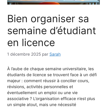
Bien organiser sa
semaine d’étudiant
en licence
1 décembre 2025
par
Sarah
À l’aube de chaque semaine universitaire, les
étudiants de licence se trouvent face à un défi
majeur : comment réussir à concilier cours,
révisions, activités personnelles et
éventuellement un emploi ou une vie
associative ? L’organisation efficace n’est plus
un simple atout, mais une nécessité