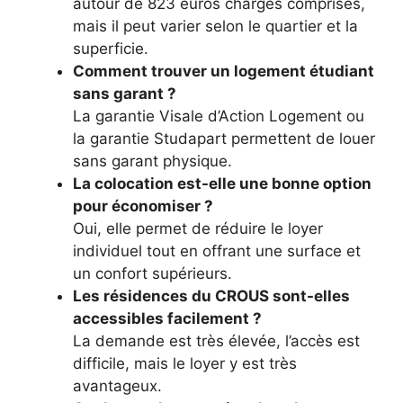
autour de 823 euros charges comprises,
mais il peut varier selon le quartier et la
superficie.
Comment trouver un logement étudiant
sans garant ?
La garantie Visale d’Action Logement ou
la garantie Studapart permettent de louer
sans garant physique.
La colocation est-elle une bonne option
pour économiser ?
Oui, elle permet de réduire le loyer
individuel tout en offrant une surface et
un confort supérieurs.
Les résidences du CROUS sont-elles
accessibles facilement ?
La demande est très élevée, l’accès est
difficile, mais le loyer y est très
avantageux.