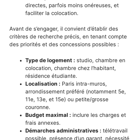
directes, parfois moins onéreuses, et
faciliter la colocation.
Avant de s’engager, il convient d’établir des
critères de recherche précis, en tenant compte
des priorités et des concessions possibles :
Type de logement :
studio, chambre en
colocation, chambre chez l’habitant,
résidence étudiante.
Localisation :
Paris intra-muros,
arrondissement préféré (notamment 5e,
11e, 13e, et 15e) ou petite/grosse
couronne.
Budget maximal :
inclure les charges et
frais annexes.
Démarches administratives :
télétravail
possible, présence d’un garant, nécessité