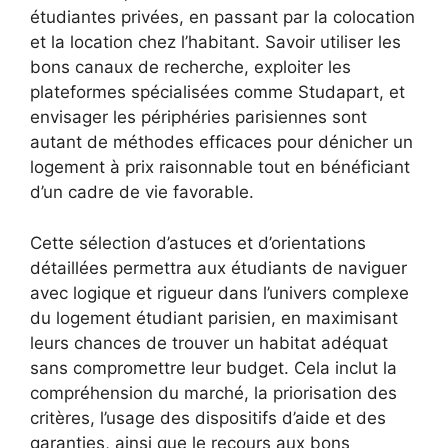
étudiantes privées, en passant par la colocation
et la location chez l’habitant. Savoir utiliser les
bons canaux de recherche, exploiter les
plateformes spécialisées comme Studapart, et
envisager les périphéries parisiennes sont
autant de méthodes efficaces pour dénicher un
logement à prix raisonnable tout en bénéficiant
d’un cadre de vie favorable.
Cette sélection d’astuces et d’orientations
détaillées permettra aux étudiants de naviguer
avec logique et rigueur dans l’univers complexe
du logement étudiant parisien, en maximisant
leurs chances de trouver un habitat adéquat
sans compromettre leur budget. Cela inclut la
compréhension du marché, la priorisation des
critères, l’usage des dispositifs d’aide et des
garanties, ainsi que le recours aux bons