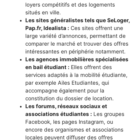
loyers compétitifs et des logements
situés en ville.
Les sites généralistes tels que SeLoger,
Pap.fr, Idealista :
Ces sites offrent une
large variété d’annonces, permettant de
comparer le marché et trouver des offres
intéressantes en périphérie notamment.
Les agences immobilières spécialisées
en bail étudiant :
Elles offrent des
services adaptés à la mobilité étudiante,
par exemple Ailes Etudiantes, qui
accompagne également pour la
constitution du dossier de location.
Les forums, réseaux sociaux et
associations étudiantes :
Les groupes
Facebook, les pages Instagram, ou
encore des organismes et associations
locales peuvent diffuser des offres