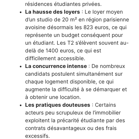
résidences étudiantes privées.
La hausse des loyers
: Le loyer moyen
d’un studio de 20 m² en région parisienne
avoisine désormais les 823 euros, ce qui
représente un budget conséquent pour
un étudiant. Les T2 s’élèvent souvent au-
delà de 1400 euros, ce qui est
difficilement accessible.
La concurrence intense
: De nombreux
candidats postulent simultanément sur
chaque logement disponible, ce qui
augmente la difficulté à se démarquer et
à obtenir une location.
Les pratiques douteuses
: Certains
acteurs peu scrupuleux de l’immobilier
exploitent la précarité étudiante par des
contrats désavantageux ou des frais
excessifs.