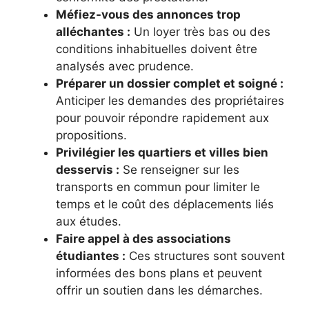
Méfiez-vous des annonces trop
alléchantes :
Un loyer très bas ou des
conditions inhabituelles doivent être
analysés avec prudence.
Préparer un dossier complet et soigné :
Anticiper les demandes des propriétaires
pour pouvoir répondre rapidement aux
propositions.
Privilégier les quartiers et villes bien
desservis :
Se renseigner sur les
transports en commun pour limiter le
temps et le coût des déplacements liés
aux études.
Faire appel à des associations
étudiantes :
Ces structures sont souvent
informées des bons plans et peuvent
offrir un soutien dans les démarches.