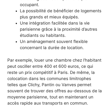
occupant.
La possibilité de bénéficier de logements
plus grands et mieux équipés.
Une intégration facilitée dans la vie
parisienne grâce à la proximité d’autres
étudiants ou habitants.
Un aménagement souvent flexible
concernant la durée de location.
Par exemple, louer une chambre chez l’habitant
peut osciller entre 400 et 600 euros, ce qui
reste un prix compétitif à Paris. De même, la
colocation dans les communes limitrophes
telles que Clichy, Pantin ou Vanves permet
souvent de trouver des offres au-dessous de la
moyenne parisienne, tout en maintenant un
accès rapide aux transports en commun.