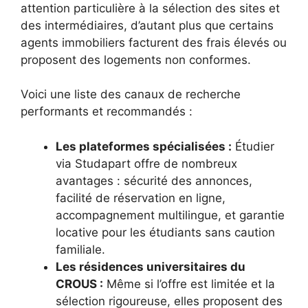
attention particulière à la sélection des sites et
des intermédiaires, d’autant plus que certains
agents immobiliers facturent des frais élevés ou
proposent des logements non conformes.
Voici une liste des canaux de recherche
performants et recommandés :
Les plateformes spécialisées :
Étudier
via Studapart offre de nombreux
avantages : sécurité des annonces,
facilité de réservation en ligne,
accompagnement multilingue, et garantie
locative pour les étudiants sans caution
familiale.
Les résidences universitaires du
CROUS :
Même si l’offre est limitée et la
sélection rigoureuse, elles proposent des