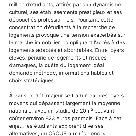
million d’étudiants, attirés par son dynamisme
culturel, ses établissements prestigieux et ses
débouchés professionnels. Pourtant, cette
concentration d’étudiants à la recherche de
logements provoque une tension exacerbée sur
le marché immobilier, compliquant l’accès à des
logements adaptés et abordables. Entre loyers
élevés, pénurie de logements et risques
d’arnaques, la quête du logement idéal
demande méthode, informations fiables et
choix stratégiques.
À Paris, le défi majeur se traduit par des loyers
moyens qui dépassent largement la moyenne
nationale, avec un studio de 20m² pouvant
coûter environ 823 euros par mois. Face à cet
enjeu, les étudiants explorent diverses
alternatives, du CROUS aux résidences