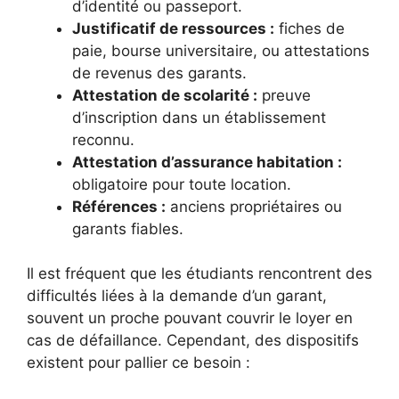
d’identité ou passeport.
Justificatif de ressources :
fiches de
paie, bourse universitaire, ou attestations
de revenus des garants.
Attestation de scolarité :
preuve
d’inscription dans un établissement
reconnu.
Attestation d’assurance habitation :
obligatoire pour toute location.
Références :
anciens propriétaires ou
garants fiables.
Il est fréquent que les étudiants rencontrent des
difficultés liées à la demande d’un garant,
souvent un proche pouvant couvrir le loyer en
cas de défaillance. Cependant, des dispositifs
existent pour pallier ce besoin :