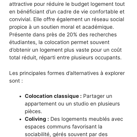
attractive pour réduire le budget logement tout
en bénéficiant d’un cadre de vie confortable et
convivial. Elle offre également un réseau social
propice à un soutien moral et académique.
Présente dans près de 20% des recherches
étudiantes, la colocation permet souvent
d’obtenir un logement plus vaste pour un coût
total réduit, réparti entre plusieurs occupants.
Les principales formes d’alternatives à explorer
sont :
Colocation classique :
Partager un
appartement ou un studio en plusieurs
pièces.
Coliving :
Des logements meublés avec
espaces communs favorisant la
sociabilité, gérés souvent par des