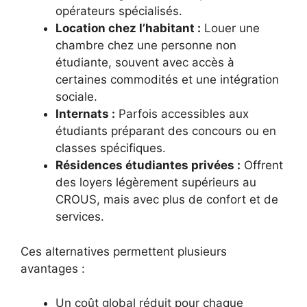
opérateurs spécialisés.
Location chez l’habitant :
Louer une
chambre chez une personne non
étudiante, souvent avec accès à
certaines commodités et une intégration
sociale.
Internats :
Parfois accessibles aux
étudiants préparant des concours ou en
classes spécifiques.
Résidences étudiantes privées :
Offrent
des loyers légèrement supérieurs au
CROUS, mais avec plus de confort et de
services.
Ces alternatives permettent plusieurs
avantages :
Un coût global réduit pour chaque