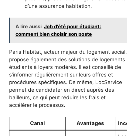
d’une assurance habitation.
A lire aussi
Job d’été pour étudiant :
comment bien choisir son poste
Paris Habitat, acteur majeur du logement social,
propose également des solutions de logements
étudiants à loyers modérés. Il est conseillé de
s’informer régulièrement sur leurs offres et
procédures spécifiques. De même, LocService
permet de candidater en direct auprès des
bailleurs, ce qui peut réduire les frais et
accélérer le processus.
Canal
Avantages
Inconv