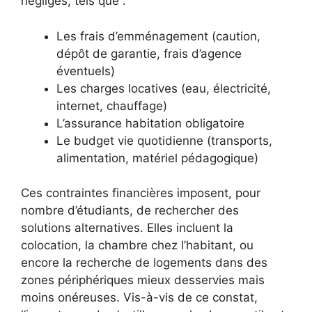
négligés, tels que :
Les frais d’emménagement (caution,
dépôt de garantie, frais d’agence
éventuels)
Les charges locatives (eau, électricité,
internet, chauffage)
L’assurance habitation obligatoire
Le budget vie quotidienne (transports,
alimentation, matériel pédagogique)
Ces contraintes financières imposent, pour
nombre d’étudiants, de rechercher des
solutions alternatives. Elles incluent la
colocation, la chambre chez l’habitant, ou
encore la recherche de logements dans des
zones périphériques mieux desservies mais
moins onéreuses. Vis-à-vis de ce constat,