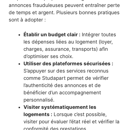
annonces frauduleuses peuvent entraîner perte
de temps et argent. Plusieurs bonnes pratiques
sont à adopter :
Établir un budget clair :
Intégrer toutes
les dépenses liées au logement (loyer,
charges, assurance, transports) afin
d’optimiser ses choix.
Utiliser des plateformes sécurisées :
S’appuyer sur des services reconnus
comme Studapart permet de vérifier
l’authenticité des annonces et de
bénéficier d’un accompagnement
personnalisé.
Visiter systématiquement les
logements :
Lorsque c’est possible,
visiter pour évaluer l’état réel et vérifier la
conformité des prestations.