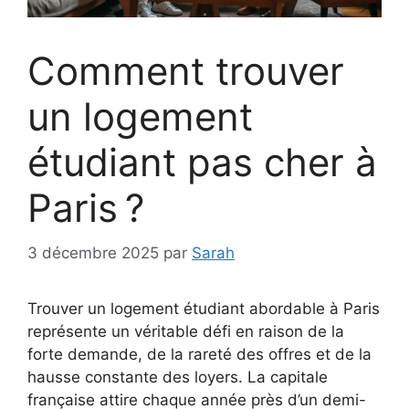
Comment trouver
un logement
étudiant pas cher à
Paris ?
3 décembre 2025
par
Sarah
Trouver un logement étudiant abordable à Paris
représente un véritable défi en raison de la
forte demande, de la rareté des offres et de la
hausse constante des loyers. La capitale
française attire chaque année près d’un demi-