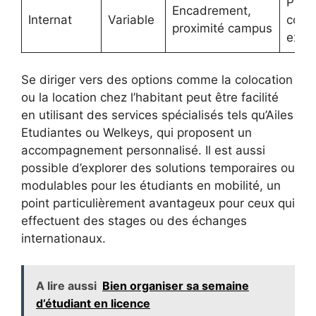
Place
Encadrement,
Internat
Variable
condi
proximité campus
exig
Se diriger vers des options comme la colocation
ou la location chez l’habitant peut être facilité
en utilisant des services spécialisés tels qu’Ailes
Etudiantes ou Welkeys, qui proposent un
accompagnement personnalisé. Il est aussi
possible d’explorer des solutions temporaires ou
modulables pour les étudiants en mobilité, un
point particulièrement avantageux pour ceux qui
effectuent des stages ou des échanges
internationaux.
A lire aussi
Bien organiser sa semaine
d’étudiant en licence