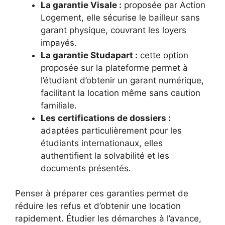
La garantie Visale :
proposée par Action
Logement, elle sécurise le bailleur sans
garant physique, couvrant les loyers
impayés.
La garantie Studapart :
cette option
proposée sur la plateforme permet à
l’étudiant d’obtenir un garant numérique,
facilitant la location même sans caution
familiale.
Les certifications de dossiers :
adaptées particulièrement pour les
étudiants internationaux, elles
authentifient la solvabilité et les
documents présentés.
Penser à préparer ces garanties permet de
réduire les refus et d’obtenir une location
rapidement. Étudier les démarches à l’avance,