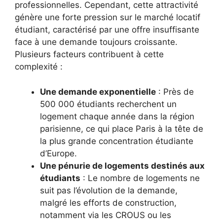
professionnelles. Cependant, cette attractivité
génère une forte pression sur le marché locatif
étudiant, caractérisé par une offre insuffisante
face à une demande toujours croissante.
Plusieurs facteurs contribuent à cette
complexité :
Une demande exponentielle
: Près de
500 000 étudiants recherchent un
logement chaque année dans la région
parisienne, ce qui place Paris à la tête de
la plus grande concentration étudiante
d’Europe.
Une pénurie de logements destinés aux
étudiants
: Le nombre de logements ne
suit pas l’évolution de la demande,
malgré les efforts de construction,
notamment via les CROUS ou les