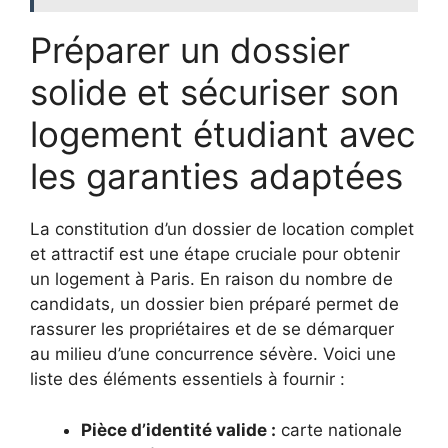
Préparer un dossier
solide et sécuriser son
logement étudiant avec
les garanties adaptées
La constitution d’un dossier de location complet
et attractif est une étape cruciale pour obtenir
un logement à Paris. En raison du nombre de
candidats, un dossier bien préparé permet de
rassurer les propriétaires et de se démarquer
au milieu d’une concurrence sévère. Voici une
liste des éléments essentiels à fournir :
Pièce d’identité valide :
carte nationale