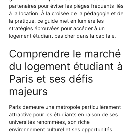
partenaires pour éviter les pièges fréquents liés
à la location. À la croisée de la pédagogie et de
la pratique, ce guide met en lumière les
stratégies éprouvées pour accéder à un
logement étudiant pas cher dans la capitale.
Comprendre le marché
du logement étudiant à
Paris et ses défis
majeurs
Paris demeure une métropole particulièrement
attractive pour les étudiants en raison de ses
universités renommées, son riche
environnement culturel et ses opportunités