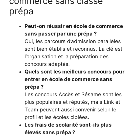
commerce sans classe
prépa
Peut-on réussir en école de commerce
sans passer par une prépa ?
Oui, les parcours d’admission parallèles
sont bien établis et reconnus. La clé est
l’organisation et la préparation des
concours adaptés.
Quels sont les meilleurs concours pour
entrer en école de commerce sans
prépa ?
Les concours Accès et Sésame sont les
plus populaires et réputés, mais Link et
Team peuvent aussi convenir selon le
profil et les écoles ciblées.
Les frais de scolarité sont-ils plus
élevés sans prépa ?