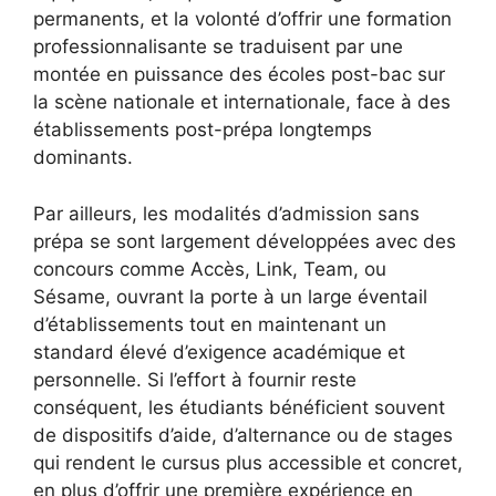
permanents, et la volonté d’offrir une formation
professionnalisante se traduisent par une
montée en puissance des écoles post-bac sur
la scène nationale et internationale, face à des
établissements post-prépa longtemps
dominants.
Par ailleurs, les modalités d’admission sans
prépa se sont largement développées avec des
concours comme Accès, Link, Team, ou
Sésame, ouvrant la porte à un large éventail
d’établissements tout en maintenant un
standard élevé d’exigence académique et
personnelle. Si l’effort à fournir reste
conséquent, les étudiants bénéficient souvent
de dispositifs d’aide, d’alternance ou de stages
qui rendent le cursus plus accessible et concret,
en plus d’offrir une première expérience en