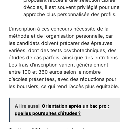
d’écoles, il est souvent privilégié pour une
approche plus personnalisée des profils.
L’inscription à ces concours nécessite de la
méthode et de l’organisation personnelle, car
les candidats doivent préparer des épreuves
variées, dont des tests psychotechniques, des
études de cas parfois, ainsi que des entretiens.
Les frais d’inscription varient généralement
entre 100 et 360 euros selon le nombre
d’écoles présentées, avec des réductions pour
les boursiers, ce qui rend l’accès plus équitable.
A lire aussi
Orientation après un bac pro :
quelles poursuites d’études ?