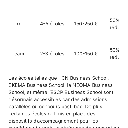
50%
Link
4-5 écoles
150-250 €
réducti
50%
Team
2-3 écoles
100-150 €
réducti
Les écoles telles que l’ICN Business School,
SKEMA Business School, la NEOMA Business
School, et même l’ESCP Business School sont
désormais accessibles par des admissions
parallèles ou concours post-bac. De plus,
certaines écoles ont mis en place des
dispositifs d’accompagnement pour les
candidats ; tutorats, plateformes de préparation