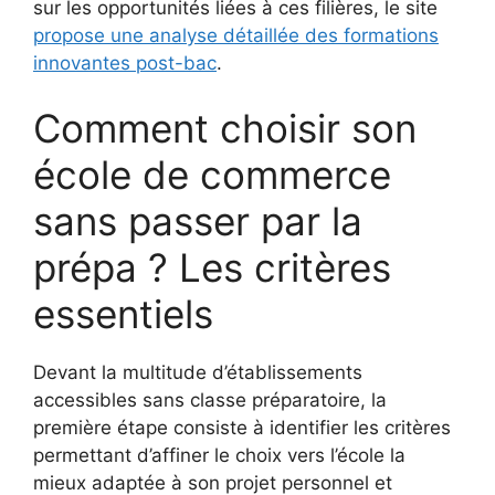
sur les opportunités liées à ces filières, le site
propose une analyse détaillée des formations
innovantes post-bac
.
Comment choisir son
école de commerce
sans passer par la
prépa ? Les critères
essentiels
Devant la multitude d’établissements
accessibles sans classe préparatoire, la
première étape consiste à identifier les critères
permettant d’affiner le choix vers l’école la
mieux adaptée à son projet personnel et