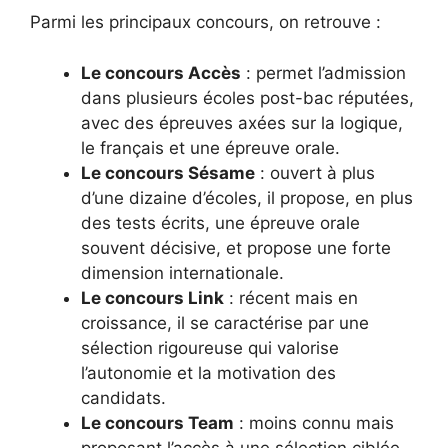
Parmi les principaux concours, on retrouve :
Le concours Accès
: permet l’admission
dans plusieurs écoles post-bac réputées,
avec des épreuves axées sur la logique,
le français et une épreuve orale.
Le concours Sésame
: ouvert à plus
d’une dizaine d’écoles, il propose, en plus
des tests écrits, une épreuve orale
souvent décisive, et propose une forte
dimension internationale.
Le concours Link
: récent mais en
croissance, il se caractérise par une
sélection rigoureuse qui valorise
l’autonomie et la motivation des
candidats.
Le concours Team
: moins connu mais
proposant l’accès à une sélection ciblée