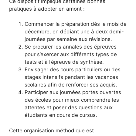
Ce dispositif implique certaines bonnes
pratiques à adopter en amont :
Commencer la préparation dès le mois de
décembre, en dédiant une à deux demi-
journées par semaine aux révisions.
Se procurer les annales des épreuves
pour s’exercer aux différents types de
tests et à l’épreuve de synthèse.
Envisager des cours particuliers ou des
stages intensifs pendant les vacances
scolaires afin de renforcer ses acquis.
Participer aux journées portes ouvertes
des écoles pour mieux comprendre les
attentes et poser des questions aux
étudiants en cours de cursus.
Cette organisation méthodique est