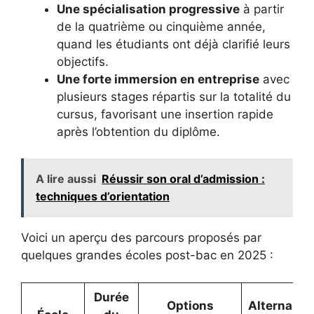
Une spécialisation progressive
à partir
de la quatrième ou cinquième année,
quand les étudiants ont déjà clarifié leurs
objectifs.
Une forte immersion en entreprise
avec
plusieurs stages répartis sur la totalité du
cursus, favorisant une insertion rapide
après l’obtention du diplôme.
A lire aussi
Réussir son oral d’admission :
techniques d’orientation
Voici un aperçu des parcours proposés par
quelques grandes écoles post-bac en 2025 :
Durée
Options
Alternance