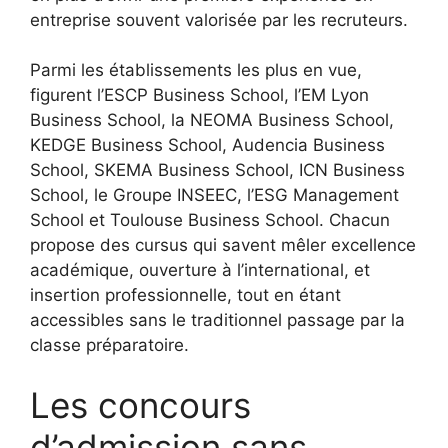
entreprise souvent valorisée par les recruteurs.
Parmi les établissements les plus en vue,
figurent l’ESCP Business School, l’EM Lyon
Business School, la NEOMA Business School,
KEDGE Business School, Audencia Business
School, SKEMA Business School, ICN Business
School, le Groupe INSEEC, l’ESG Management
School et Toulouse Business School. Chacun
propose des cursus qui savent mêler excellence
académique, ouverture à l’international, et
insertion professionnelle, tout en étant
accessibles sans le traditionnel passage par la
classe préparatoire.
Les concours
d’admission sans