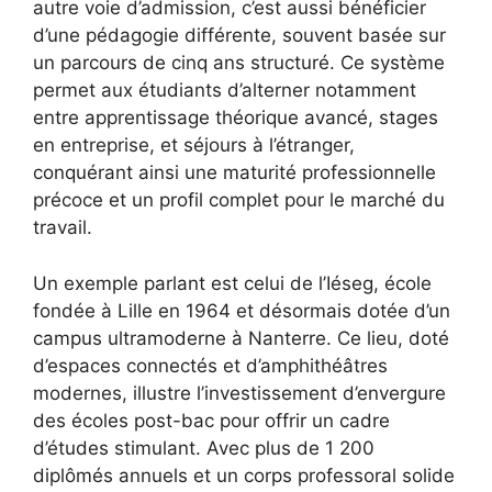
autre voie d’admission, c’est aussi bénéficier
d’une pédagogie différente, souvent basée sur
un parcours de cinq ans structuré. Ce système
permet aux étudiants d’alterner notamment
entre apprentissage théorique avancé, stages
en entreprise, et séjours à l’étranger,
conquérant ainsi une maturité professionnelle
précoce et un profil complet pour le marché du
travail.
Un exemple parlant est celui de l’Iéseg, école
fondée à Lille en 1964 et désormais dotée d’un
campus ultramoderne à Nanterre. Ce lieu, doté
d’espaces connectés et d’amphithéâtres
modernes, illustre l’investissement d’envergure
des écoles post-bac pour offrir un cadre
d’études stimulant. Avec plus de 1 200
diplômés annuels et un corps professoral solide