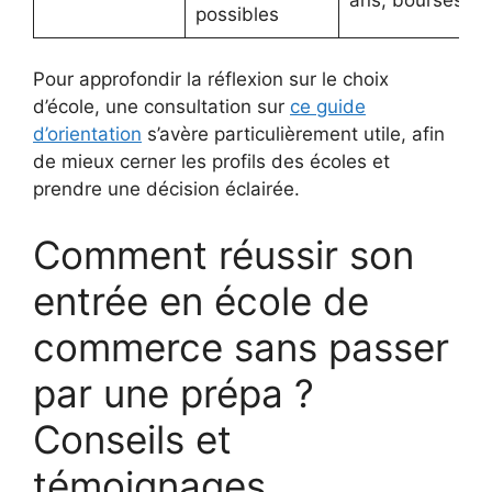
possibles
Pour approfondir la réflexion sur le choix
d’école, une consultation sur
ce guide
d’orientation
s’avère particulièrement utile, afin
de mieux cerner les profils des écoles et
prendre une décision éclairée.
Comment réussir son
entrée en école de
commerce sans passer
par une prépa ?
Conseils et
témoignages