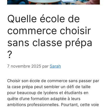
Quelle école de
commerce choisir
sans classe prépa
?
7 novembre 2025
par
Sarah
Choisir son école de commerce sans passer par
la case prépa peut sembler un défi de taille
pour beaucoup de lycéens et étudiants en
quête d’une formation adaptée à leurs
ambitions professionnelles. Pourtant, cette voie