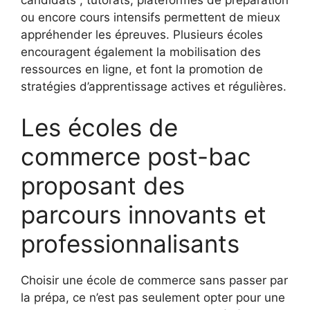
ou encore cours intensifs permettent de mieux
appréhender les épreuves. Plusieurs écoles
encouragent également la mobilisation des
ressources en ligne, et font la promotion de
stratégies d’apprentissage actives et régulières.
Les écoles de
commerce post-bac
proposant des
parcours innovants et
professionnalisants
Choisir une école de commerce sans passer par
la prépa, ce n’est pas seulement opter pour une