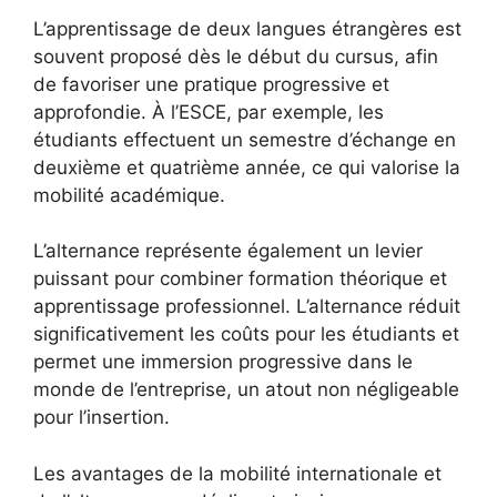
L’apprentissage de deux langues étrangères est
souvent proposé dès le début du cursus, afin
de favoriser une pratique progressive et
approfondie. À l’ESCE, par exemple, les
étudiants effectuent un semestre d’échange en
deuxième et quatrième année, ce qui valorise la
mobilité académique.
L’alternance représente également un levier
puissant pour combiner formation théorique et
apprentissage professionnel. L’alternance réduit
significativement les coûts pour les étudiants et
permet une immersion progressive dans le
monde de l’entreprise, un atout non négligeable
pour l’insertion.
Les avantages de la mobilité internationale et