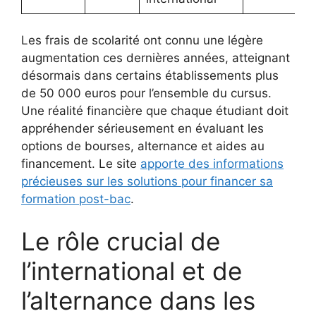
Les frais de scolarité ont connu une légère
augmentation ces dernières années, atteignant
désormais dans certains établissements plus
de 50 000 euros pour l’ensemble du cursus.
Une réalité financière que chaque étudiant doit
appréhender sérieusement en évaluant les
options de bourses, alternance et aides au
financement. Le site
apporte des informations
précieuses sur les solutions pour financer sa
formation post-bac
.
Le rôle crucial de
l’international et de
l’alternance dans les