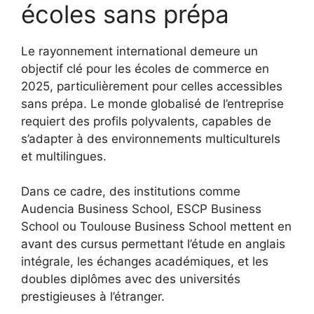
écoles sans prépa
Le rayonnement international demeure un
objectif clé pour les écoles de commerce en
2025, particulièrement pour celles accessibles
sans prépa. Le monde globalisé de l’entreprise
requiert des profils polyvalents, capables de
s’adapter à des environnements multiculturels
et multilingues.
Dans ce cadre, des institutions comme
Audencia Business School, ESCP Business
School ou Toulouse Business School mettent en
avant des cursus permettant l’étude en anglais
intégrale, les échanges académiques, et les
doubles diplômes avec des universités
prestigieuses à l’étranger.