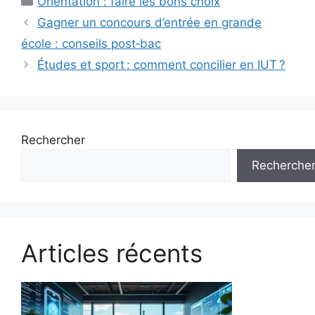
Orientation : faire les bons choix
Gagner un concours d’entrée en grande
école : conseils post‑bac
Études et sport : comment concilier en IUT ?
Rechercher
Recherche
Articles récents