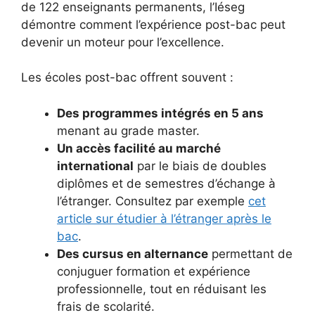
de 122 enseignants permanents, l’Iéseg
démontre comment l’expérience post-bac peut
devenir un moteur pour l’excellence.
Les écoles post-bac offrent souvent :
Des programmes intégrés en 5 ans
menant au grade master.
Un accès facilité au marché
international
par le biais de doubles
diplômes et de semestres d’échange à
l’étranger. Consultez par exemple
cet
article sur étudier à l’étranger après le
bac
.
Des cursus en alternance
permettant de
conjuguer formation et expérience
professionnelle, tout en réduisant les
frais de scolarité.