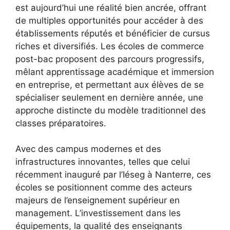
est aujourd’hui une réalité bien ancrée, offrant
de multiples opportunités pour accéder à des
établissements réputés et bénéficier de cursus
riches et diversifiés. Les écoles de commerce
post-bac proposent des parcours progressifs,
mêlant apprentissage académique et immersion
en entreprise, et permettant aux élèves de se
spécialiser seulement en dernière année, une
approche distincte du modèle traditionnel des
classes préparatoires.
Avec des campus modernes et des
infrastructures innovantes, telles que celui
récemment inauguré par l’Iéseg à Nanterre, ces
écoles se positionnent comme des acteurs
majeurs de l’enseignement supérieur en
management. L’investissement dans les
équipements, la qualité des enseignants