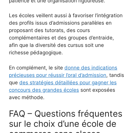
patience et une organisation rigoureuse.
Les écoles veillent aussi à favoriser l’intégration
des profils issus d’admissions parallèles en
proposant des tutorats, des cours
complémentaires et des groupes d’entraide,
afin que la diversité des cursus soit une
richesse pédagogique.
En complément, le site
donne des indications
précieuses pour réussir l’oral d’admission
, tandis
que
des stratégies détaillées pour gagner les
concours des grandes écoles
sont exposées
avec méthode.
FAQ – Questions fréquentes
sur le choix d’une école de