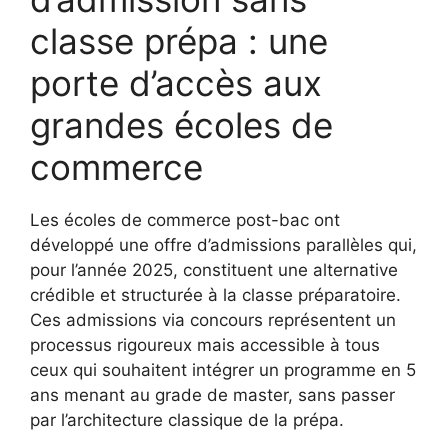
classe prépa : une
porte d’accès aux
grandes écoles de
commerce
Les écoles de commerce post-bac ont
développé une offre d’admissions parallèles qui,
pour l’année 2025, constituent une alternative
crédible et structurée à la classe préparatoire.
Ces admissions via concours représentent un
processus rigoureux mais accessible à tous
ceux qui souhaitent intégrer un programme en 5
ans menant au grade de master, sans passer
par l’architecture classique de la prépa.