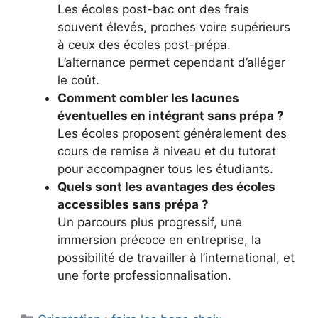
Les écoles post-bac ont des frais
souvent élevés, proches voire supérieurs
à ceux des écoles post-prépa.
L’alternance permet cependant d’alléger
le coût.
Comment combler les lacunes
éventuelles en intégrant sans prépa ?
Les écoles proposent généralement des
cours de remise à niveau et du tutorat
pour accompagner tous les étudiants.
Quels sont les avantages des écoles
accessibles sans prépa ?
Un parcours plus progressif, une
immersion précoce en entreprise, la
possibilité de travailler à l’international, et
une forte professionnalisation.
Catégories