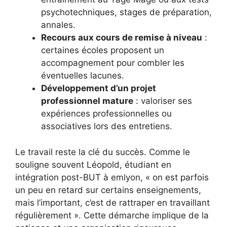
psychotechniques, stages de préparation,
annales.
Recours aux cours de remise à niveau
:
certaines écoles proposent un
accompagnement pour combler les
éventuelles lacunes.
Développement d’un projet
professionnel mature
: valoriser ses
expériences professionnelles ou
associatives lors des entretiens.
Le travail reste la clé du succès. Comme le
souligne souvent Léopold, étudiant en
intégration post-BUT à emlyon, « on est parfois
un peu en retard sur certains enseignements,
mais l’important, c’est de rattraper en travaillant
régulièrement ». Cette démarche implique de la