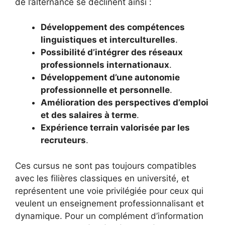
de l’alternance se déclinent ainsi :
Développement des compétences
linguistiques et interculturelles
.
Possibilité d’intégrer des réseaux
professionnels internationaux
.
Développement d’une autonomie
professionnelle et personnelle
.
Amélioration des perspectives d’emploi
et des salaires à terme
.
Expérience terrain valorisée par les
recruteurs
.
Ces cursus ne sont pas toujours compatibles
avec les filières classiques en université, et
représentent une voie privilégiée pour ceux qui
veulent un enseignement professionnalisant et
dynamique. Pour un complément d’information