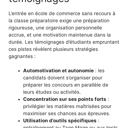
L’entrée en école de commerce sans recours à
la classe préparatoire exige une préparation
rigoureuse, une organisation personnelle
accrue, et une motivation maintenue dans la
durée. Les témoignages d’étudiants empruntant
ces pistes révèlent plusieurs stratégies
gagnantes :
Automotivation et autonomie
: les
candidats doivent s’organiser pour
préparer les concours en parallèle de
leurs études ou activités.
Concentration sur ses points forts
:
privilégier les matières maîtrisées pour
maximiser ses chances aux épreuves.
Utilisation d’outils spécifiques
:
entraînement au Tage Mage ou aux tests