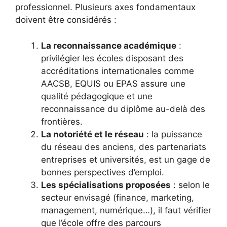
professionnel. Plusieurs axes fondamentaux
doivent être considérés :
La reconnaissance académique
:
privilégier les écoles disposant des
accréditations internationales comme
AACSB, EQUIS ou EPAS assure une
qualité pédagogique et une
reconnaissance du diplôme au-delà des
frontières.
La notoriété et le réseau
: la puissance
du réseau des anciens, des partenariats
entreprises et universités, est un gage de
bonnes perspectives d’emploi.
Les spécialisations proposées
: selon le
secteur envisagé (finance, marketing,
management, numérique…), il faut vérifier
que l’école offre des parcours