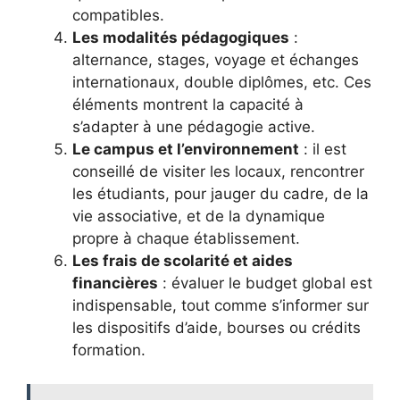
compatibles.
Les modalités pédagogiques
:
alternance, stages, voyage et échanges
internationaux, double diplômes, etc. Ces
éléments montrent la capacité à
s’adapter à une pédagogie active.
Le campus et l’environnement
: il est
conseillé de visiter les locaux, rencontrer
les étudiants, pour jauger du cadre, de la
vie associative, et de la dynamique
propre à chaque établissement.
Les frais de scolarité et aides
financières
: évaluer le budget global est
indispensable, tout comme s’informer sur
les dispositifs d’aide, bourses ou crédits
formation.