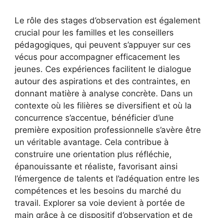
Le rôle des stages d’observation est également
crucial pour les familles et les conseillers
pédagogiques, qui peuvent s’appuyer sur ces
vécus pour accompagner efficacement les
jeunes. Ces expériences facilitent le dialogue
autour des aspirations et des contraintes, en
donnant matière à analyse concrète. Dans un
contexte où les filières se diversifient et où la
concurrence s’accentue, bénéficier d’une
première exposition professionnelle s’avère être
un véritable avantage. Cela contribue à
construire une orientation plus réfléchie,
épanouissante et réaliste, favorisant ainsi
l’émergence de talents et l’adéquation entre les
compétences et les besoins du marché du
travail. Explorer sa voie devient à portée de
main grâce à ce dispositif d’observation et de