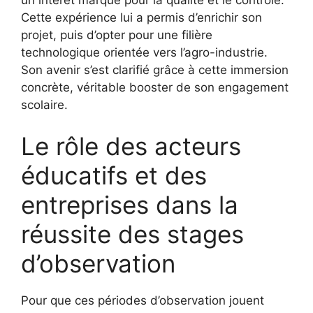
Cette expérience lui a permis d’enrichir son
projet, puis d’opter pour une filière
technologique orientée vers l’agro-industrie.
Son avenir s’est clarifié grâce à cette immersion
concrète, véritable booster de son engagement
scolaire.
Le rôle des acteurs
éducatifs et des
entreprises dans la
réussite des stages
d’observation
Pour que ces périodes d’observation jouent