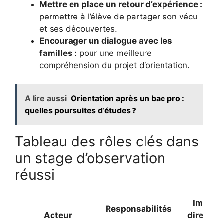
Mettre en place un retour d’expérience :
permettre à l’élève de partager son vécu
et ses découvertes.
Encourager un dialogue avec les
familles :
pour une meilleure
compréhension du projet d’orientation.
A lire aussi
Orientation après un bac pro :
quelles poursuites d’études ?
Tableau des rôles clés dans
un stage d’observation
réussi
Impac
Responsabilités
Acteur
direct 