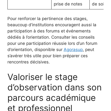
prise de notes
de soi
Pour renforcer la pertinence des stages,
beaucoup d’institutions encouragent aussi la
participation à des forums et événements
dédiés à l’orientation. Consulter les conseils
pour une participation réussie lors d’un forum
d’orientation, disponible sur
Agorasup
, peut
s’avérer très utile pour bien préparer ces
rencontres décisives.
Valoriser le stage
d’observation dans son
parcours académique
et professionnel