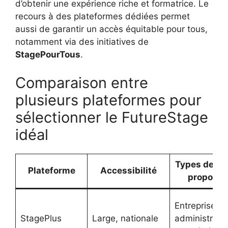
d’obtenir une expérience riche et formatrice. Le
recours à des plateformes dédiées permet
aussi de garantir un accès équitable pour tous,
notamment via des initiatives de
StagePourTous
.
Comparaison entre
plusieurs plateformes pour
sélectionner le FutureStage
idéal
Types de st
Plateforme
Accessibilité
proposés
Entreprise,
StagePlus
Large, nationale
administratio