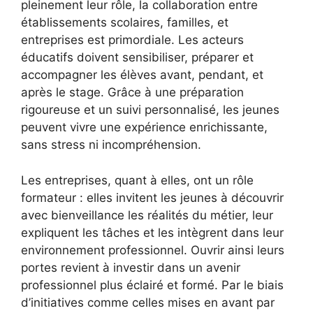
pleinement leur rôle, la collaboration entre
établissements scolaires, familles, et
entreprises est primordiale. Les acteurs
éducatifs doivent sensibiliser, préparer et
accompagner les élèves avant, pendant, et
après le stage. Grâce à une préparation
rigoureuse et un suivi personnalisé, les jeunes
peuvent vivre une expérience enrichissante,
sans stress ni incompréhension.
Les entreprises, quant à elles, ont un rôle
formateur : elles invitent les jeunes à découvrir
avec bienveillance les réalités du métier, leur
expliquent les tâches et les intègrent dans leur
environnement professionnel. Ouvrir ainsi leurs
portes revient à investir dans un avenir
professionnel plus éclairé et formé. Par le biais
d’initiatives comme celles mises en avant par