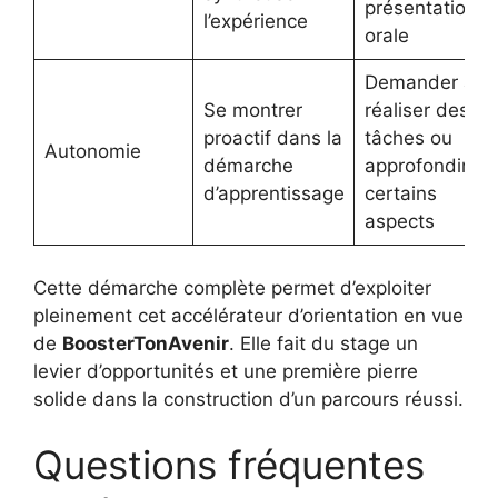
présentation
l’expérience
orale
Demander à
Se montrer
réaliser des
proactif dans la
tâches ou
Autonomie
démarche
approfondir
d’apprentissage
certains
aspects
Cette démarche complète permet d’exploiter
pleinement cet accélérateur d’orientation en vue
de
BoosterTonAvenir
. Elle fait du stage un
levier d’opportunités et une première pierre
solide dans la construction d’un parcours réussi.
Questions fréquentes