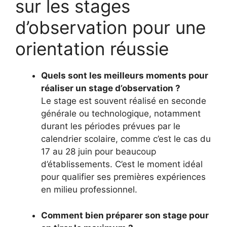
sur les stages
d’observation pour une
orientation réussie
Quels sont les meilleurs moments pour
réaliser un stage d’observation ?
Le stage est souvent réalisé en seconde
générale ou technologique, notamment
durant les périodes prévues par le
calendrier scolaire, comme c’est le cas du
17 au 28 juin pour beaucoup
d’établissements. C’est le moment idéal
pour qualifier ses premières expériences
en milieu professionnel.
Comment bien préparer son stage pour