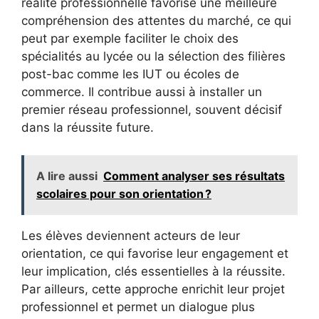
réalité professionnelle favorise une meilleure
compréhension des attentes du marché, ce qui
peut par exemple faciliter le choix des
spécialités au lycée ou la sélection des filières
post-bac comme les IUT ou écoles de
commerce. Il contribue aussi à installer un
premier réseau professionnel, souvent décisif
dans la réussite future.
A lire aussi
Comment analyser ses résultats
scolaires pour son orientation ?
Les élèves deviennent acteurs de leur
orientation, ce qui favorise leur engagement et
leur implication, clés essentielles à la réussite.
Par ailleurs, cette approche enrichit leur projet
professionnel et permet un dialogue plus