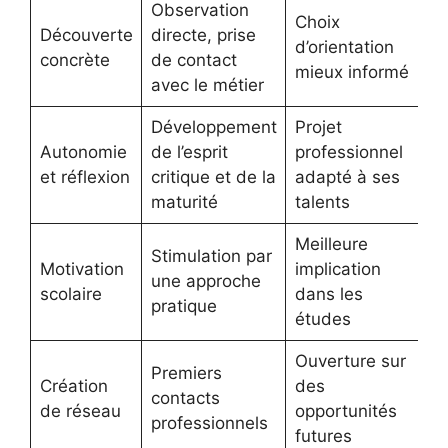
Observation
Choix
Découverte
directe, prise
d’orientation
concrète
de contact
mieux informé
avec le métier
Développement
Projet
Autonomie
de l’esprit
professionnel
et réflexion
critique et de la
adapté à ses
maturité
talents
Meilleure
Stimulation par
Motivation
implication
une approche
scolaire
dans les
pratique
études
Ouverture sur
Premiers
Création
des
contacts
de réseau
opportunités
professionnels
futures