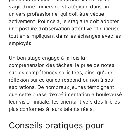
s’agit d’une immersion stratégique dans un
univers professionnel qui doit être vécue
activement. Pour cela, le stagiaire doit adopter
une posture d’observation attentive et curieuse,
tout en s’impliquant dans les échanges avec les
employés.
Un bon stage engage à la fois la
compréhension des tâches, la prise de notes
sur les compétences sollicitées, ainsi qu’une
réflexion sur ce qui correspond ou non à ses
aspirations. De nombreux jeunes témoignent
que cette phase d’expérimentation a bouleversé
leur vision initiale, les orientant vers des filières
plus conformes à leurs talents réels.
Conseils pratiques pour