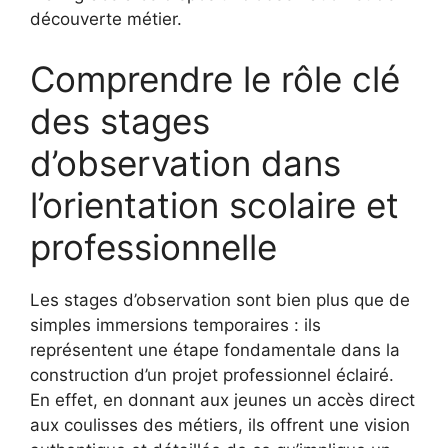
découverte métier.
Comprendre le rôle clé
des stages
d’observation dans
l’orientation scolaire et
professionnelle
Les stages d’observation sont bien plus que de
simples immersions temporaires : ils
représentent une étape fondamentale dans la
construction d’un projet professionnel éclairé.
En effet, en donnant aux jeunes un accès direct
aux coulisses des métiers, ils offrent une vision