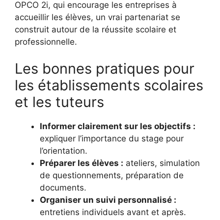
OPCO 2i, qui encourage les entreprises à
accueillir les élèves, un vrai partenariat se
construit autour de la réussite scolaire et
professionnelle.
Les bonnes pratiques pour
les établissements scolaires
et les tuteurs
Informer clairement sur les objectifs :
expliquer l’importance du stage pour
l’orientation.
Préparer les élèves :
ateliers, simulation
de questionnements, préparation de
documents.
Organiser un suivi personnalisé :
entretiens individuels avant et après.