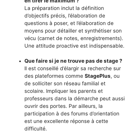
en tirer le maximum ?
La préparation inclut la définition
d’objectifs précis, l’élaboration de
questions à poser, et l’élaboration de
moyens pour détailler et synthétiser son
vécu (carnet de notes, enregistrements).
Une attitude proactive est indispensable.
Que faire si je ne trouve pas de stage ?
Il est conseillé d’élargir sa recherche sur
des plateformes comme
StagePlus
, ou
de solliciter son réseau familial et
scolaire. Impliquer les parents et
professeurs dans la démarche peut aussi
ouvrir des portes. Par ailleurs, la
participation à des forums d’orientation
est une excellente réponse à cette
difficulté.