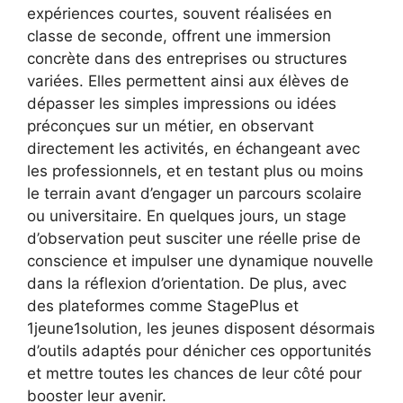
expériences courtes, souvent réalisées en
classe de seconde, offrent une immersion
concrète dans des entreprises ou structures
variées. Elles permettent ainsi aux élèves de
dépasser les simples impressions ou idées
préconçues sur un métier, en observant
directement les activités, en échangeant avec
les professionnels, et en testant plus ou moins
le terrain avant d’engager un parcours scolaire
ou universitaire. En quelques jours, un stage
d’observation peut susciter une réelle prise de
conscience et impulser une dynamique nouvelle
dans la réflexion d’orientation. De plus, avec
des plateformes comme StagePlus et
1jeune1solution, les jeunes disposent désormais
d’outils adaptés pour dénicher ces opportunités
et mettre toutes les chances de leur côté pour
booster leur avenir.