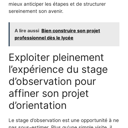
mieux anticiper les étapes et de structurer
sereinement son avenir.
A lire aussi
Bien construire son projet
professionnel dès le lycée
Exploiter pleinement
l’expérience du stage
d’observation pour
affiner son projet
d’orientation
Le stage d’observation est une opportunité à ne
pas sous-estimer. Plus qu’une simple visite, il