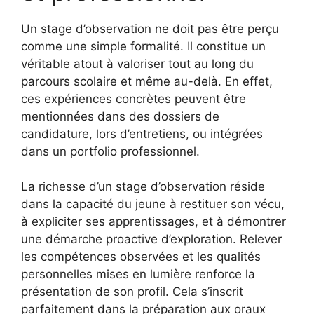
Un stage d’observation ne doit pas être perçu
comme une simple formalité. Il constitue un
véritable atout à valoriser tout au long du
parcours scolaire et même au-delà. En effet,
ces expériences concrètes peuvent être
mentionnées dans des dossiers de
candidature, lors d’entretiens, ou intégrées
dans un portfolio professionnel.
La richesse d’un stage d’observation réside
dans la capacité du jeune à restituer son vécu,
à expliciter ses apprentissages, et à démontrer
une démarche proactive d’exploration. Relever
les compétences observées et les qualités
personnelles mises en lumière renforce la
présentation de son profil. Cela s’inscrit
parfaitement dans la préparation aux oraux