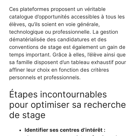
Ces plateformes proposent un véritable
catalogue d’opportunités accessibles à tous les
élèves, qu’ils soient en voie générale,
technologique ou professionnelle. La gestion
dématérialisée des candidatures et des
conventions de stage est également un gain de
temps important. Grâce à elles, l’élève ainsi que
sa famille disposent d’un tableau exhaustif pour
affiner leur choix en fonction des critères
personnels et professionnels.
Étapes incontournables
pour optimiser sa recherche
de stage
Identifier ses centres d’intérêt :