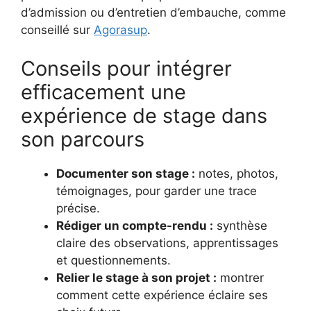
d’admission ou d’entretien d’embauche, comme
conseillé sur
Agorasup
.
Conseils pour intégrer
efficacement une
expérience de stage dans
son parcours
Documenter son stage :
notes, photos,
témoignages, pour garder une trace
précise.
Rédiger un compte-rendu :
synthèse
claire des observations, apprentissages
et questionnements.
Relier le stage à son projet :
montrer
comment cette expérience éclaire ses