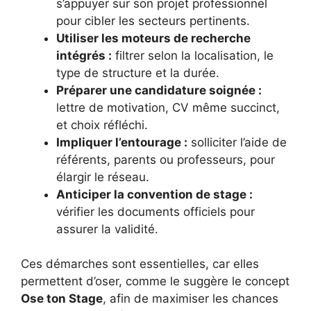
s’appuyer sur son projet professionnel
pour cibler les secteurs pertinents.
Utiliser les moteurs de recherche
intégrés :
filtrer selon la localisation, le
type de structure et la durée.
Préparer une candidature soignée :
lettre de motivation, CV même succinct,
et choix réfléchi.
Impliquer l’entourage :
solliciter l’aide de
référents, parents ou professeurs, pour
élargir le réseau.
Anticiper la convention de stage :
vérifier les documents officiels pour
assurer la validité.
Ces démarches sont essentielles, car elles
permettent d’oser, comme le suggère le concept
Ose ton Stage
, afin de maximiser les chances