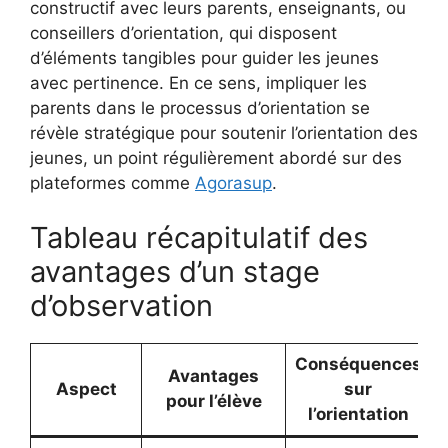
constructif avec leurs parents, enseignants, ou
conseillers d’orientation, qui disposent
d’éléments tangibles pour guider les jeunes
avec pertinence. En ce sens, impliquer les
parents dans le processus d’orientation se
révèle stratégique pour soutenir l’orientation des
jeunes, un point régulièrement abordé sur des
plateformes comme
Agorasup
.
Tableau récapitulatif des
avantages d’un stage
d’observation
Conséquences
Avantages
Aspect
sur
pour l’élève
l’orientation