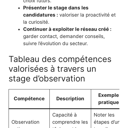
choix futurs.
Présenter le stage dans les
candidatures :
valoriser la proactivité et
la curiosité.
Continuer à exploiter le réseau créé :
garder contact, demander conseils,
suivre l’évolution du secteur.
Tableau des compétences
valorisées à travers un
stage d’observation
Exemple
Compétence
Description
pratique
Capacité à
Noter les
Observation
comprendre les
étapes d’un