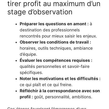
tirer profit au maximum d’un
stage d’observation
Préparer les questions en amont :
à
destination des professionnels
rencontrés pour mieux saisir les enjeux.
Observer les conditions de travail :
horaires, outils techniques, ambiance
d’équipe.
Évaluer les compétences requises :
qualités personnelles et savoir-faire
spécifiques.
Noter les motivations et les difficultés :
ce qui plaît et ce qui freine.
Réfléchir à la correspondance avec son
profil :
goût, personnalité, ambitions.