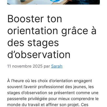
Booster ton
orientation grâce à
des stages
d’observation
11 novembre 2025
par
Sarah
À l’heure où les choix d’orientation engagent
souvent l’avenir professionnel des jeunes, les
stages d’observation se présentent comme une
passerelle privilégiée pour mieux comprendre le
monde du travail et affiner son projet. Ces