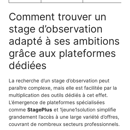
Comment trouver un
stage d’observation
adapté à ses ambitions
grâce aux plateformes
dédiées
La recherche d’un stage d’observation peut
paraître complexe, mais elle est facilitée par la
multiplication des outils dédiés à cet effet.
L’émergence de plateformes spécialisées
comme
StagePlus
et 1jeune1solution simplifie
grandement l’accès à une large variété d’offres,
couvrant de nombreux secteurs professionnels.