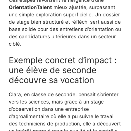
Ces étapes favorisent l’émergence d’une
OrientationTalent
mieux ajustée, surpassant
une simple exploration superficielle. Un dossier
de stage bien structuré et réfléchi sert aussi de
base solide pour des entretiens d’orientation ou
des candidatures ultérieures dans un secteur
ciblé.
Exemple concret d’impact :
une élève de seconde
découvre sa vocation
Clara, en classe de seconde, pensait s’orienter
vers les sciences, mais grâce à un stage
d’observation dans une entreprise
d’agroalimentaire où elle a pu suivre le travail
des techniciens de production, elle a découvert
un intérêt marqué pour la qualité et le contrôle.