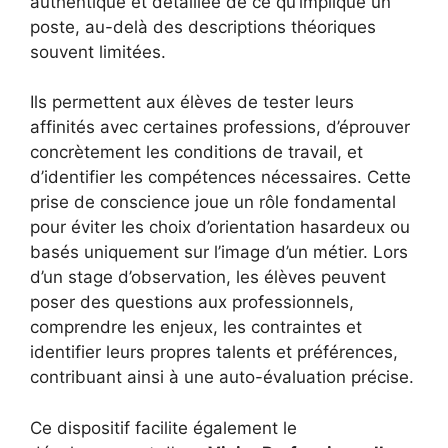
authentique et détaillée de ce qu’implique un
poste, au-delà des descriptions théoriques
souvent limitées.
Ils permettent aux élèves de tester leurs
affinités avec certaines professions, d’éprouver
concrètement les conditions de travail, et
d’identifier les compétences nécessaires. Cette
prise de conscience joue un rôle fondamental
pour éviter les choix d’orientation hasardeux ou
basés uniquement sur l’image d’un métier. Lors
d’un stage d’observation, les élèves peuvent
poser des questions aux professionnels,
comprendre les enjeux, les contraintes et
identifier leurs propres talents et préférences,
contribuant ainsi à une auto-évaluation précise.
Ce dispositif facilite également le