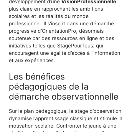
développement d’une
VisionProfessionnelle
plus claire en rapprochant les ambitions
scolaires et les réalités du monde
professionnel. Il s’inscrit dans une démarche
progressive d’OrientationPro, désormais
soutenue par des ressources en ligne et des
initiatives telles que StagePourTous, qui
encouragent une égalité d’accès à l’information
et aux expériences.
Les bénéfices
pédagogiques de la
démarche observationnelle
Sur le plan pédagogique, le stage d’observation
dynamise l’apprentissage classique et stimule la
motivation scolaire. Confronter le jeune à une